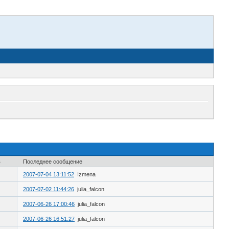
в
Последнее сообщение
2007-07-04 13:11:52
Izmena
2007-07-02 11:44:26
julia_falcon
2007-06-26 17:00:46
julia_falcon
2007-06-26 16:51:27
julia_falcon