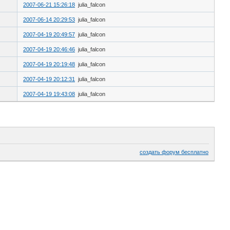
2007-06-21 15:26:18
julia_falcon
2007-06-14 20:29:53
julia_falcon
2007-04-19 20:49:57
julia_falcon
2007-04-19 20:46:46
julia_falcon
2007-04-19 20:19:48
julia_falcon
2007-04-19 20:12:31
julia_falcon
2007-04-19 19:43:08
julia_falcon
создать форум бесплатно