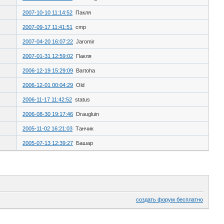
2007-10-10 11:14:52
Пакля
2007-09-17 11:41:51
cmp
2007-04-20 16:07:22
Jaromir
2007-01-31 12:59:02
Пакля
2006-12-19 15:29:09
Bartoha
2006-12-01 00:04:29
Old
2006-11-17 11:42:52
status
2006-08-30 19:17:46
Draugluin
2005-11-02 16:21:03
Танчик
2005-07-13 12:39:27
Башар
создать форум бесплатно