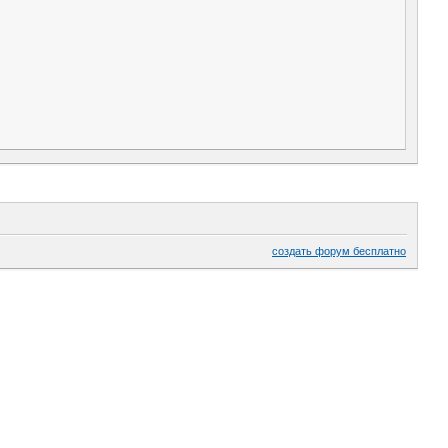
создать форум бесплатно