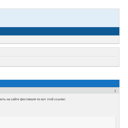
1
еть на сайте фестиваля по вот этой ссылке: