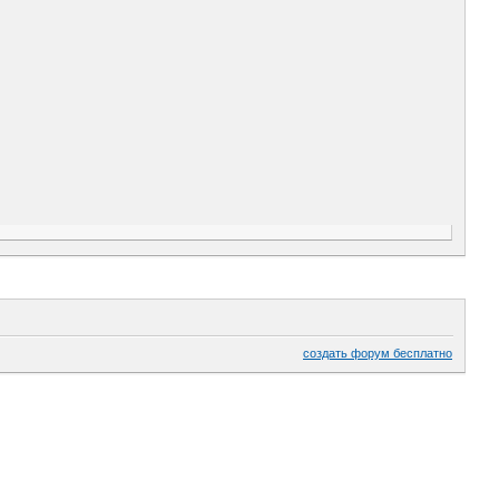
создать форум бесплатно