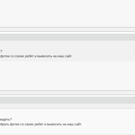
ь?
фотки со своих ребят и вывесить на наш сайт
увидеть?
брать фотки со своих ребят и вывесить на наш сайт