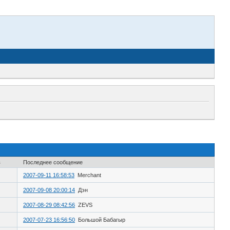
в
Последнее сообщение
2007-09-11 16:58:53
Merchant
2007-09-08 20:00:14
Дэн
2007-08-29 08:42:56
ZEVS
2007-07-23 16:56:50
Большой Бабагыр