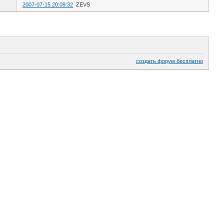
2007-07-15 20:09:32
ZEVS
создать форум бесплатно