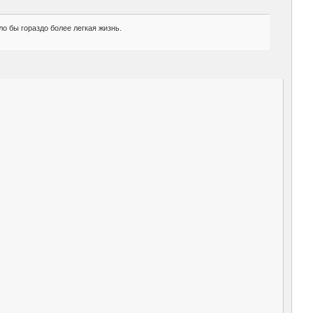
ло бы гораздо более легкая жизнь.