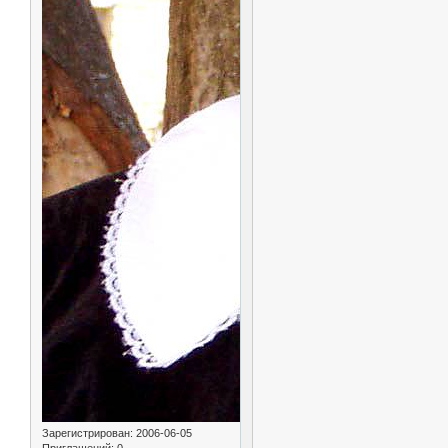
Зарегистрирован
: 2006-06-05
Приглашений:
0