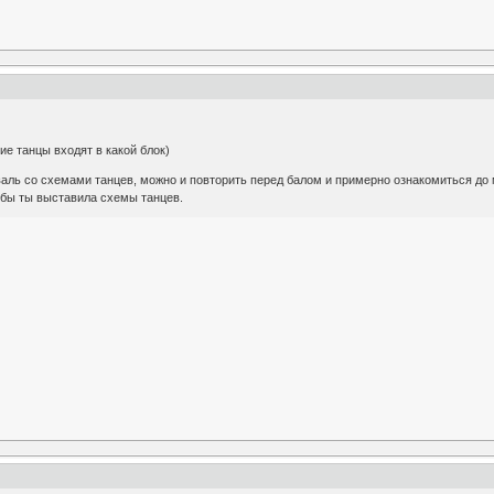
ие танцы входят в какой блок)
аль со схемами танцев, можно и повторить перед балом и примерно ознакомиться до 
бы ты выставила схемы танцев.