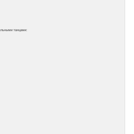
тельными танцами: