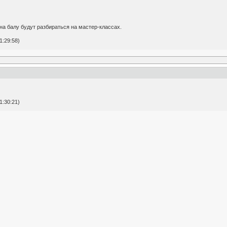
 на балу будут разбираться на мастер-классах.
1:29:58)
1:30:21)