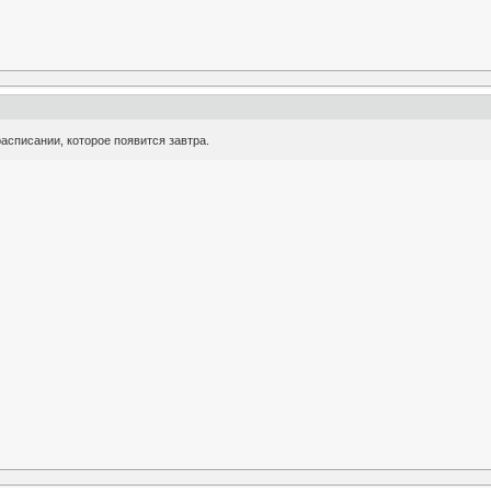
асписании, которое появится завтра.