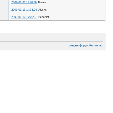
2009-01-31 11:46:56
Блохи
2009-01-13 14:33:08
Alexxx
2009-01-12 17:25:01
Benedict
создать форум бесплатно