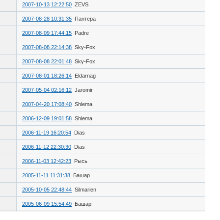
2007-10-13 12:22:50
ZEVS
2007-08-28 10:31:35
Пантера
2007-08-09 17:44:15
Padre
2007-08-08 22:14:38
Sky-Fox
2007-08-08 22:01:48
Sky-Fox
2007-08-01 18:26:14
Eldarnag
2007-05-04 02:16:12
Jaromir
2007-04-20 17:08:40
Shlema
2006-12-09 19:01:58
Shlema
2006-11-19 16:20:54
Dias
2006-11-12 22:30:30
Dias
2006-11-03 12:42:23
Рысь
2005-11-11 11:31:38
Башар
2005-10-05 22:48:44
Silmarien
2005-06-09 15:54:49
Башар