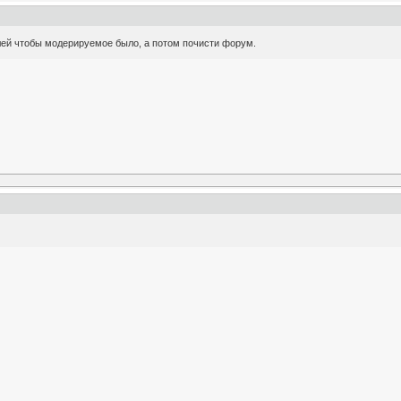
лей чтобы модерируемое было, а потом почисти форум.