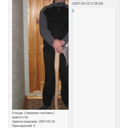
(2007-03-23 17:26:03)
0
Откуда:
Северная салтовка (
кажетсо 5я
Зарегистрирован
: 2007-03-10
Приглашений:
0