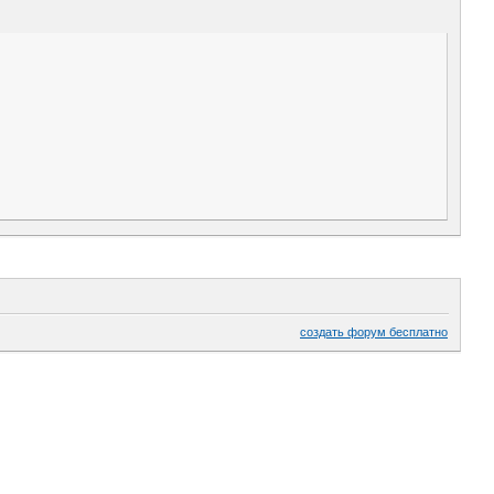
создать форум бесплатно