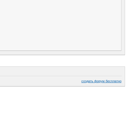
создать форум бесплатно