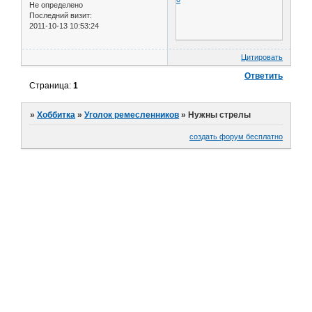
Не определено
Последний визит:
2011-10-13 10:53:24
Цитировать
Ответить
Страница:
1
»
Хоббитка
»
Уголок ремесленников
»
Нужны стрелы
создать форум бесплатно