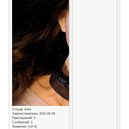
Откуда:
Киев
Зарегистрирован
: 2011-06-09
Приглашений:
0
Сообщений:
2
Уважение:
[+0/-0]