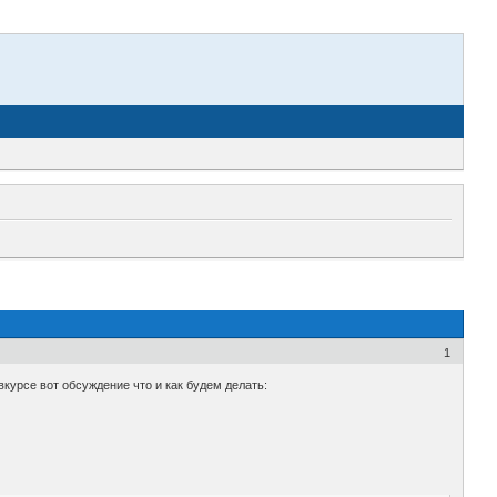
1
курсе вот обсуждение что и как будем делать: