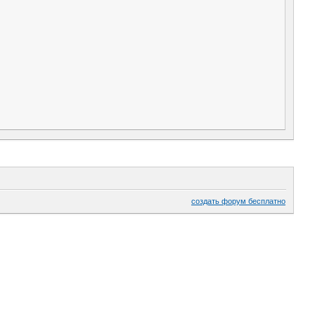
создать форум бесплатно