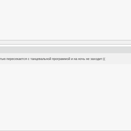
стью пересекается с танцевальной программой и на ночь не заходит:((