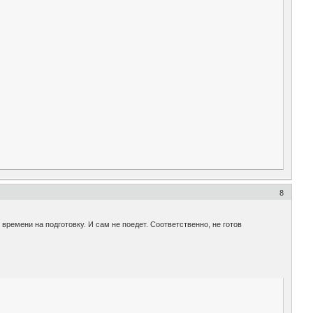
8
 времени на подготовку. И сам не поедет. Соответственно, не готов