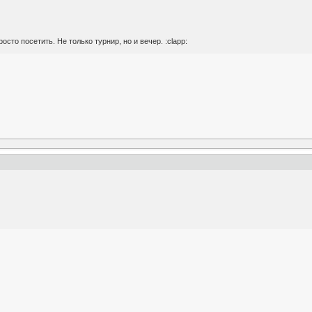
сто посетить. Не только турнир, но и вечер. :clapp: