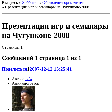
Вы здесь
»
Хоббитка
»
Объявления оргкомитета
»
Презентации игр и семинары на Чугунконе-2008
Презентации игр и семинары
на Чугунконе-2008
Страница:
1
Сообщений
1 страница 1 из 1
Поделиться
1
2007-12-12 15:25:41
Автор:
av24
Администратор