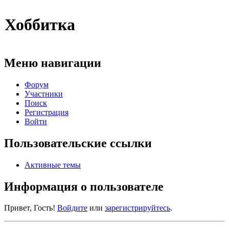
Хоббитка
Меню навигации
Форум
Участники
Поиск
Регистрация
Войти
Пользовательские ссылки
Активные темы
Информация о пользователе
Привет, Гость!
Войдите
или
зарегистрируйтесь
.