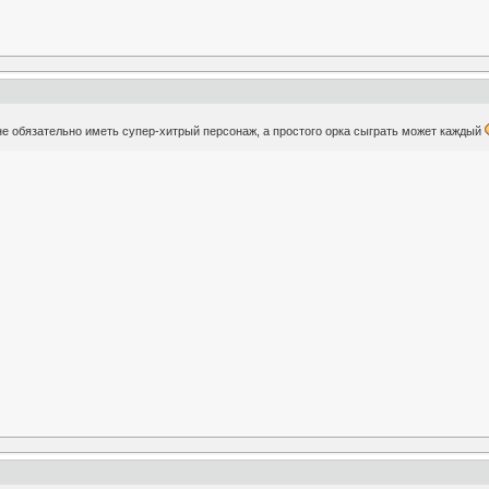
м не обязательно иметь супер-хитрый персонаж, а простого орка сыграть может каждый