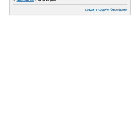
создать форум бесплатно