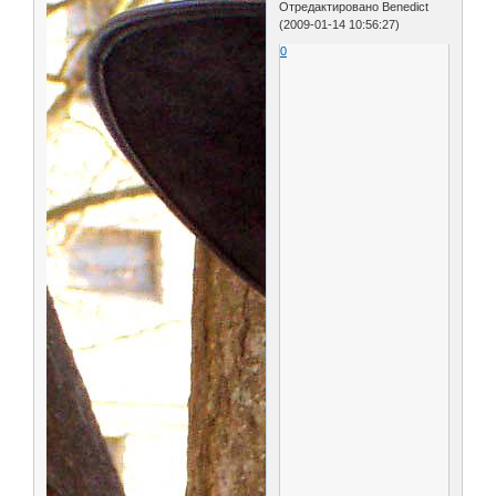
Отредактировано Benedict
(2009-01-14 10:56:27)
0