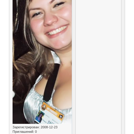
Зарегистрирован
: 2008-12-23
Приглашений:
0